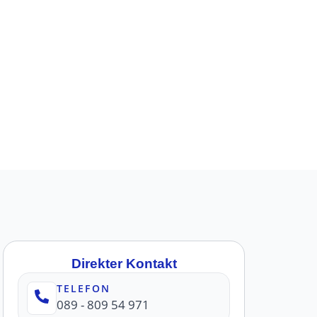
Direkter Kontakt
TELEFON
089 - 809 54 971