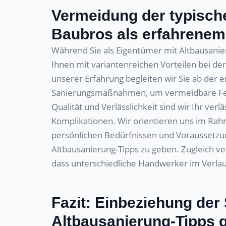
Vermeidung der typisch
Baubros als erfahrenem
Während Sie als Eigentümer mit Altbausanie
Ihnen mit variantenreichen Vorteilen bei de
unserer Erfahrung begleiten wir Sie ab der 
Sanierungsmaßnahmen, um vermeidbare Fehl
Qualität und Verlässlichkeit sind wir Ihr ver
Komplikationen. Wir orientieren uns im Rah
persönlichen Bedürfnissen und Voraussetzun
Altbausanierung-Tipps zu geben. Zugleich ve
dass unterschiedliche Handwerker im Verlau
Fazit: Einbeziehung der 
Altbausanierung-Tipps 