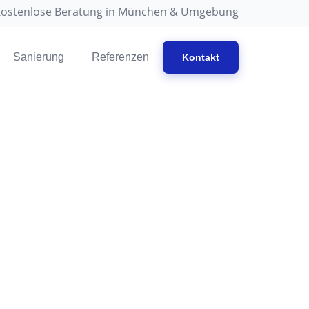
ostenlose Beratung in München & Umgebung
Sanierung
Referenzen
Kontakt