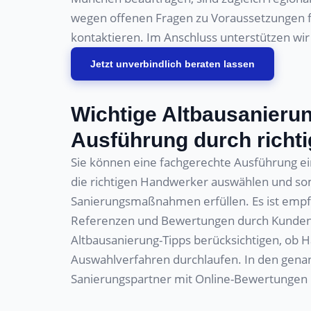
wegen offenen Fragen zu Voraussetzungen fü
kontaktieren. Im Anschluss unterstützen wir
Jetzt unverbindlich beraten lassen
Wichtige Altbausanierun
Ausführung durch richt
Sie können eine fachgerechte Ausführung ein
die richtigen Handwerker auswählen und som
Sanierungsmaßnahmen erfüllen. Es ist empfe
Referenzen und Bewertungen durch Kunden z
Altbausanierung-Tipps berücksichtigen, ob 
Auswahlverfahren durchlaufen. In den genan
Sanierungspartner mit Online-Bewertungen 